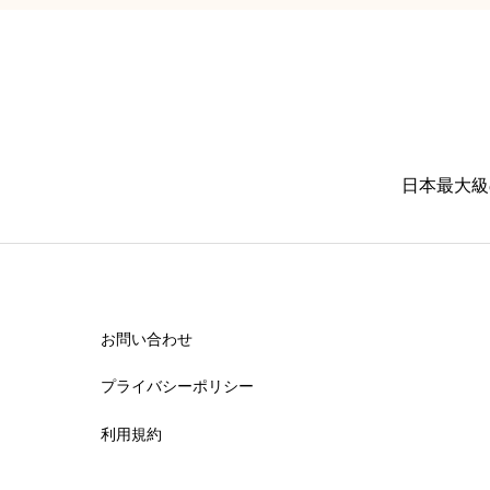
日本最大級
お問い合わせ
プライバシーポリシー
利用規約