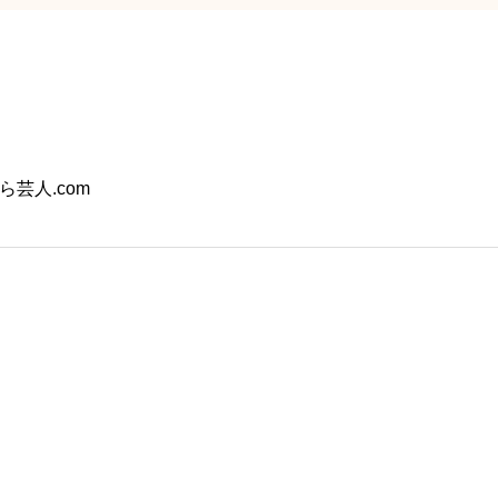
芸人.com