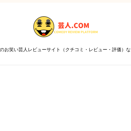
のお笑い芸人レビューサイト（クチコミ・レビュー・評価）なら